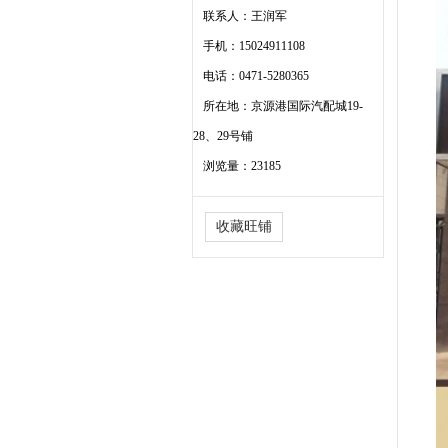
联系人：王润军
手机：15024911108
电话：0471-5280365
所在地：京源港国际汽配城19-
28、29号铺
浏览量：23185
收藏旺铺